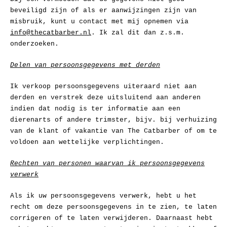
beveiligd zijn of als er aanwijzingen zijn van
misbruik, kunt u contact met mij opnemen via
info@thecatbarber.nl
. Ik zal dit dan z.s.m.
onderzoeken.
Delen van persoonsgegevens met derden
Ik verkoop persoonsgegevens uiteraard niet aan
derden en verstrek deze uitsluitend aan anderen
indien dat nodig is ter informatie aan een
dierenarts of andere trimster, bijv. bij verhuizing
van de klant of vakantie van The Catbarber of om te
voldoen aan wettelijke verplichtingen.
Rechten van personen waarvan ik persoonsgegevens
verwerk
Als ik uw persoonsgegevens verwerk, hebt u het
recht om deze persoonsgegevens in te zien, te laten
corrigeren of te laten verwijderen. Daarnaast hebt