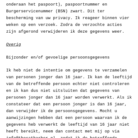
onderaan het paspoort), paspoortnummer en
Burgerservicenummer (BSN) zwart. Dit ter
bescherming van uw privacy. Ik reageer binnen vier
weken op een verzoek. Zodra de verzochte acties
zijn afgerond verwijderen ik deze gegevens weer.
Overig
Bijzonder en/of gevoelige persoonsgegevens
Ik heb niet de intentie om gegevens te verzamelen
van personen jonger dan 16 jaar. Ik kan de leeftijd
van de betreffende persoon echter niet controleren
en ik kan dus niet uitsluiten dat gegevens van
personen jonger dan 16 jaar worden verwerkt. Als ik
constateer dat een persoon jonger is dan 16 jaar,
dan verwijder ik de persoonsgegevens. Mocht u
aanwijzingen hebben dat een persoon waarvan ik de
gegevens heb verwerkt de leeftijd van 16 jaar niet
heeft bereikt, neem dan contact met mij op via